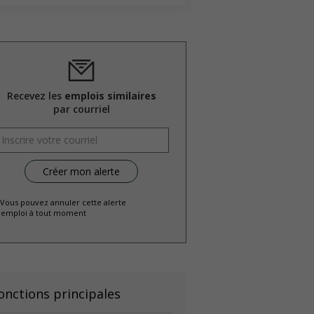
Recevez les
emplois similaires
par courriel
 Vous pouvez annuler cette alerte
emploi à tout moment
onctions principales