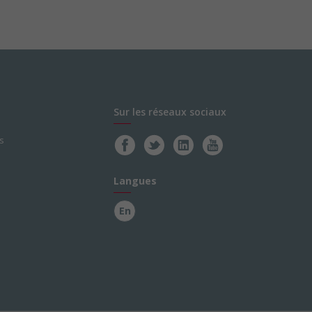
Sur les réseaux sociaux
s
Langues
En