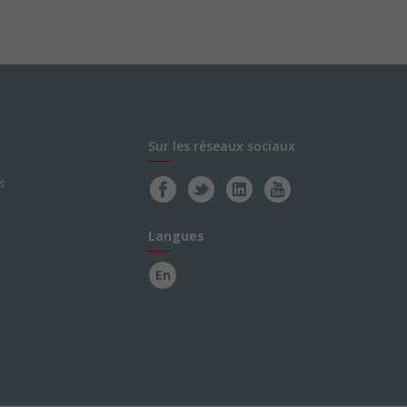
Sur les réseaux sociaux
s
Langues
En