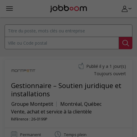
Publié il y a 1 jour(s)
Toujours ouvert
Gestionnaire – Soutien juridique et
installations
Groupe Montpetit
Montréal
,
Québec
Vente, achat et service à la clientèle
Référence : 26-0199P
Permanent
Temps plein