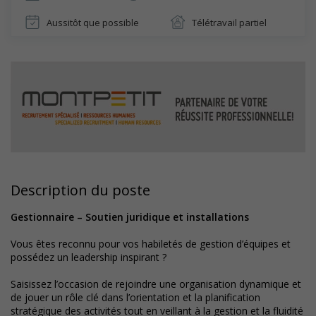
Aussitôt que possible
Télétravail partiel
Description du poste
Gestionnaire – Soutien juridique et installations
Vous êtes reconnu pour vos habiletés de gestion d’équipes et
possédez un leadership inspirant ?
Saisissez l’occasion de rejoindre une organisation dynamique et
de jouer un rôle clé dans l’orientation et la planification
stratégique des activités tout en veillant à la gestion et la fluidité