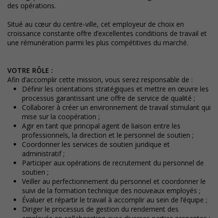
des opérations.
Situé au cœur du centre-ville, cet employeur de choix en
croissance constante offre d’excellentes conditions de travail et
une rémunération parmi les plus compétitives du marché.
VOTRE RÔLE :
Afin d’accomplir cette mission, vous serez responsable de :
Définir les orientations stratégiques et mettre en œuvre les
processus garantissant une offre de service de qualité ;
Collaborer à créer un environnement de travail stimulant qui
mise sur la coopération ;
Agir en tant que principal agent de liaison entre les
professionnels, la direction et le personnel de soutien ;
Coordonner les services de soutien juridique et
administratif ;
Participer aux opérations de recrutement du personnel de
soutien ;
Veiller au perfectionnement du personnel et coordonner le
suivi de la formation technique des nouveaux employés ;
Évaluer et répartir le travail à accomplir au sein de l’équipe ;
Diriger le processus de gestion du rendement des