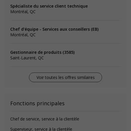
Spécialiste du service client technique
Montréal, QC
Chef d'équipe - Services aux conseillers (EB)
Montréal, QC
Gestionnaire de produits (3585)
Saint-Laurent, QC
Voir toutes les offres similaires
Fonctions principales
Chef de service, service à la clientèle
Superviseur, service à la clientèle