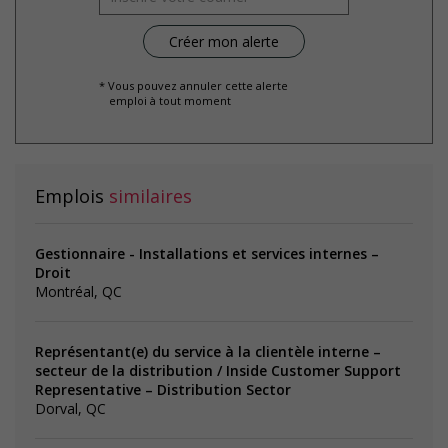
* Vous pouvez annuler cette alerte
emploi à tout moment
Emplois
similaires
Gestionnaire - Installations et services internes –
Droit
Montréal, QC
Représentant(e) du service à la clientèle interne –
secteur de la distribution / Inside Customer Support
Representative – Distribution Sector
Dorval, QC