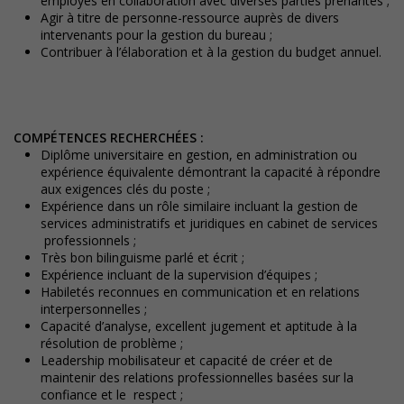
employés en collaboration avec diverses parties prenantes ;
Agir à titre de personne-ressource auprès de divers
intervenants pour la gestion du bureau ;
Contribuer à l’élaboration et à la gestion du budget annuel.
COMPÉTENCES RECHERCHÉES :
Diplôme universitaire en gestion, en administration ou
expérience équivalente démontrant la capacité à répondre
aux exigences clés du poste ;
Expérience dans un rôle similaire incluant la gestion de
services administratifs et juridiques en cabinet de services
professionnels ;
Très bon bilinguisme parlé et écrit ;
Expérience incluant de la supervision d’équipes ;
Habiletés reconnues en communication et en relations
interpersonnelles ;
Capacité d’analyse, excellent jugement et aptitude à la
résolution de problème ;
Leadership mobilisateur et capacité de créer et de
maintenir des relations professionnelles basées sur la
confiance et le respect ;