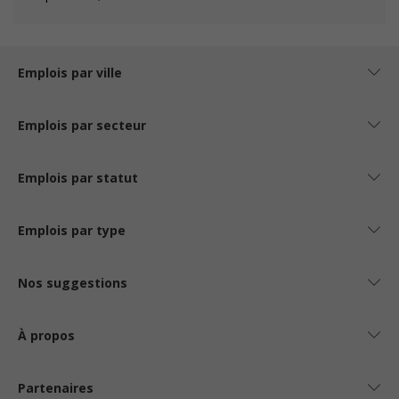
Emplois par ville
Emplois par secteur
Emplois par statut
Emplois par type
Nos suggestions
À propos
Partenaires