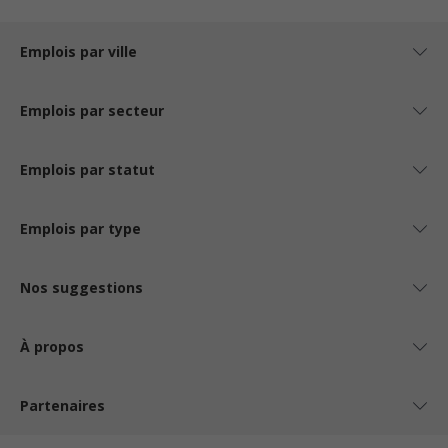
Emplois par ville
Emplois par secteur
Emplois par statut
Emplois par type
Nos suggestions
À propos
Partenaires