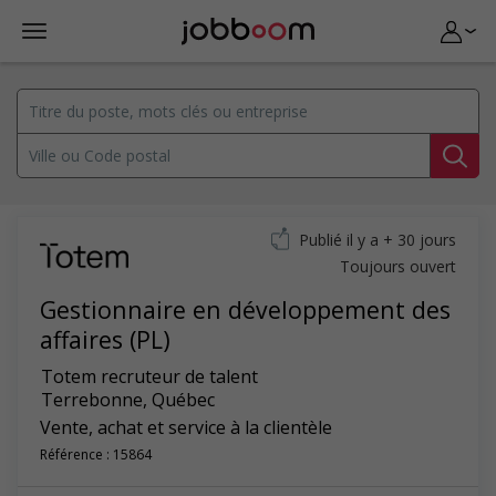
Publié il y a + 30 jours
Toujours ouvert
Gestionnaire en développement des
affaires (PL)
Totem recruteur de talent
Terrebonne
,
Québec
Vente, achat et service à la clientèle
Référence : 15864