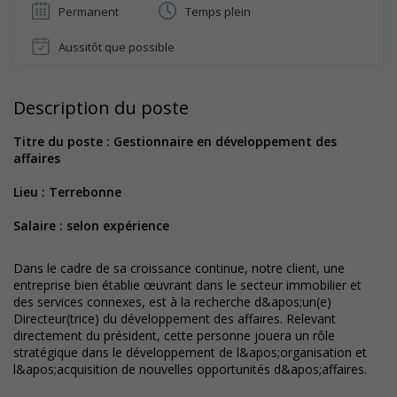
Permanent
Temps plein
Aussitôt que possible
Description du poste
Titre du poste : Gestionnaire en développement des
affaires
Lieu : Terrebonne
Salaire : selon expérience
Dans le cadre de sa croissance continue, notre client, une
entreprise bien établie œuvrant dans le secteur immobilier et
des services connexes, est à la recherche d&apos;un(e)
Directeur(trice) du développement des affaires. Relevant
directement du président, cette personne jouera un rôle
stratégique dans le développement de l&apos;organisation et
l&apos;acquisition de nouvelles opportunités d&apos;affaires.