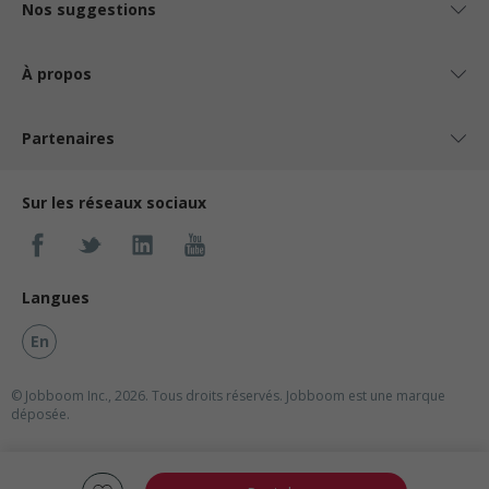
Nos suggestions
À propos
Partenaires
Sur les réseaux sociaux
Langues
En
© Jobboom Inc., 2026. Tous droits réservés.
Jobboom est une marque
déposée.