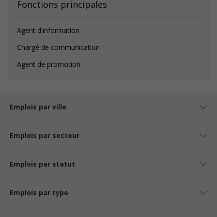
Fonctions principales
Agent d'information
Chargé de communication
Agent de promotion
Emplois par ville
Emplois par secteur
Emplois par statut
Emplois par type