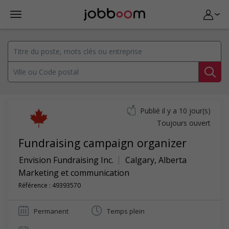
Publié il y a 10 jour(s)
Toujours ouvert
Fundraising campaign organizer
Envision Fundraising Inc.
Calgary
,
Alberta
Marketing et communication
Référence : 49393570
Permanent
Temps plein