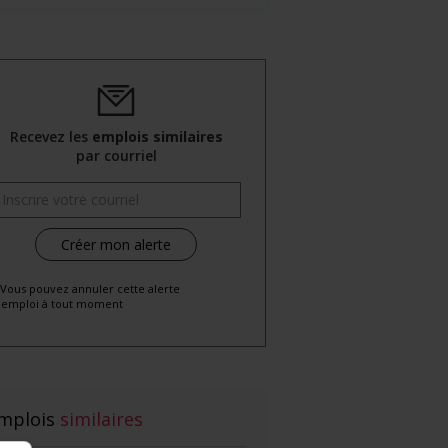
Recevez les
emplois similaires
par courriel
 Vous pouvez annuler cette alerte
emploi à tout moment
mplois
similaires