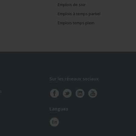
Emplois de soir
Emplois à temps partiel
Emplois temps plein
Sur les réseaux sociaux
s
Langues
En