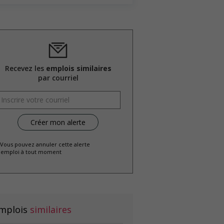
Recevez les
emplois similaires
par courriel
 Vous pouvez annuler cette alerte
emploi à tout moment
mplois
similaires