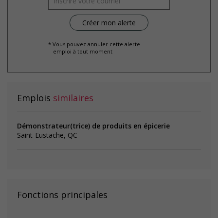
* Vous pouvez annuler cette alerte
emploi à tout moment
Emplois
similaires
Démonstrateur(trice) de produits en épicerie
Saint-Eustache, QC
Fonctions principales