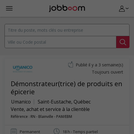
Publié il y a 3 semaine(s)
Toujours ouvert
Démonstrateur(trice) de produits en
épicerie
Umanico
Saint-Eustache
,
Québec
Vente, achat et service à la clientèle
Référence : RN - Blainville - PAM/EBM
Permanent
18 h - Temps partiel