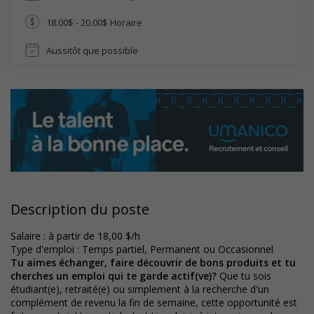
18.00$ - 20.00$ Horaire
Aussitôt que possible
Description du poste
Salaire : à partir de 18,00 $/h
Type d'emploi : Temps partiel, Permanent ou Occasionnel
Tu aimes échanger, faire découvrir de bons produits et tu
cherches un emploi qui te garde actif(ve)?
Que tu sois
étudiant(e), retraité(e) ou simplement à la recherche d'un
complément de revenu la fin de semaine, cette opportunité est