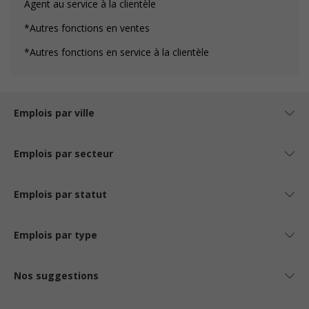
Agent au service à la clientèle
*Autres fonctions en ventes
*Autres fonctions en service à la clientèle
Emplois par ville
Emplois par secteur
Emplois par statut
Emplois par type
Nos suggestions