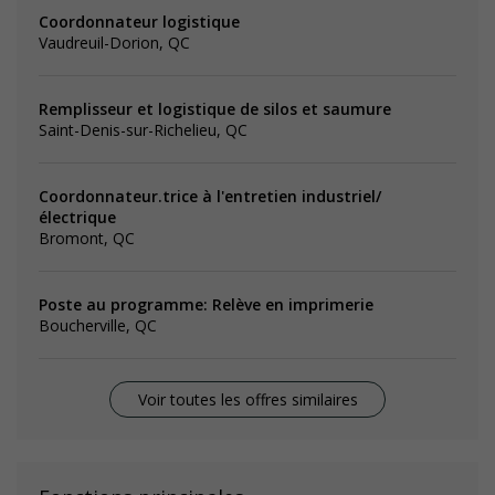
Coordonnateur logistique
Vaudreuil-Dorion, QC
Remplisseur et logistique de silos et saumure
Saint-Denis-sur-Richelieu, QC
Coordonnateur.trice à l'entretien industriel/
électrique
Bromont, QC
Poste au programme: Relève en imprimerie
Boucherville, QC
Voir toutes les offres similaires