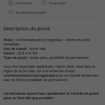
Permanent
Temps plein
Aussitôt que possible
Description du poste
Poste :
coordonnateur(trice) logistique – entrée en poste
immédiate
Lieu de travail :
Acton Vale
Salaire :
28 $ à 33 $/h
Type de poste :
temps plein, possibilité de permanence
Vous êtes disponible rapidement ? Notre client, situé dans la
région de Acton Vale, est à la recherche d'un(e)
coordonnateur(trice) logistique
pour un mandat temporaire
avec de fortes possibilités de permanence.
Les entrevues auront lieu rapidement et l'entrée en poste
peut se faire dès que possible !