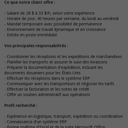
Ce que notre client offre :
- Salaire de 28 $ à 33 $/h, selon votre expérience
- Horaire de jour, 40 heures par semaine, du lundi au vendredi
- Mandat temporaire avec possibilité de permanence
- Environnement de travail dynamique et en croissance
- Entrée en poste immédiate
Vos principales responsabilités
:
- Coordonner les réceptions et les expéditions de marchandises
- Planifier les transports et assurer le suivi des livraisons
- Préparer la documentation d'expédition, incluant les
documents douaniers pour les États-Unis
- Effectuer les réceptions dans le système ERP
- Communiquer avec les transporteurs et négocier les tarifs
- Effectuer la facturation et les notes de crédit
- Offrir un soutien administratif aux opérations
Profil recherché :
- Expérience en logistique, transport, expédition ou coordination
- Connaissance d'un système ERP
- Bonne maîtrise d'Excel et de la suite Microsoft Office