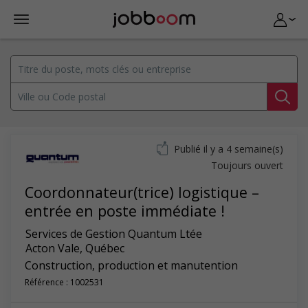
Publié il y a 4 semaine(s)
Toujours ouvert
Coordonnateur(trice) logistique –
entrée en poste immédiate !
Services de Gestion Quantum Ltée
Acton Vale
,
Québec
Construction, production et manutention
Référence : 1002531