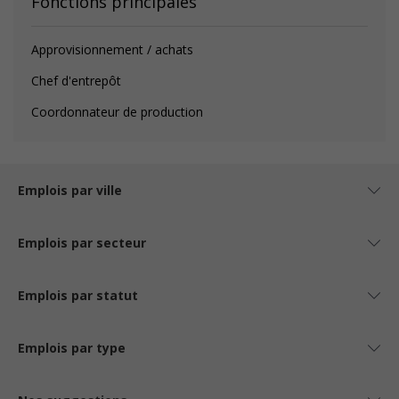
Fonctions principales
Approvisionnement / achats
Chef d'entrepôt
Coordonnateur de production
Emplois par ville
Emplois par secteur
Emplois par statut
Emplois par type