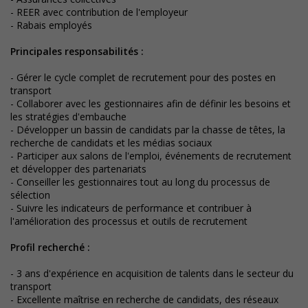
- REER avec contribution de l'employeur
- Rabais employés
Principales responsabilités
:
- Gérer le cycle complet de recrutement pour des postes en
transport
- Collaborer avec les gestionnaires afin de définir les besoins et
les stratégies d'embauche
- Développer un bassin de candidats par la chasse de têtes, la
recherche de candidats et les médias sociaux
- Participer aux salons de l'emploi, événements de recrutement
et développer des partenariats
- Conseiller les gestionnaires tout au long du processus de
sélection
- Suivre les indicateurs de performance et contribuer à
l'amélioration des processus et outils de recrutement
Profil recherché
:
- 3 ans d'expérience en acquisition de talents dans le secteur du
transport
- Excellente maîtrise en recherche de candidats, des réseaux