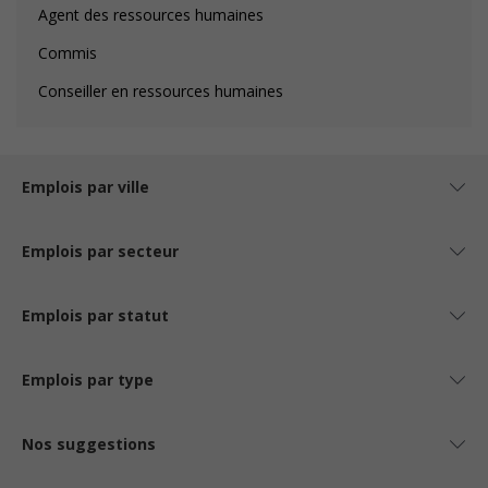
Agent des ressources humaines
Commis
Conseiller en ressources humaines
Emplois par ville
Emplois par secteur
Emplois par statut
Emplois par type
Nos suggestions