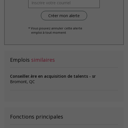
* Vous pouvez annuler cette alerte
emploi à tout moment
Emplois
similaires
Conseiller.ère en acquisition de talents - sr
Bromont, QC
Fonctions principales