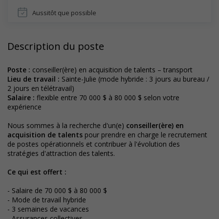
Aussitôt que possible
Description du poste
Poste :
conseiller(ère) en acquisition de talents – transport
Lieu de travail :
Sainte-Julie (mode hybride : 3 jours au bureau /
2 jours en télétravail)
Salaire :
flexible entre 70 000 $ à 80 000 $ selon votre
expérience
Nous sommes à la recherche d'un(e)
conseiller(ère) en
acquisition de talents
pour prendre en charge le recrutement
de postes opérationnels et contribuer à l'évolution des
stratégies d'attraction des talents.
Ce qui est offert
:
- Salaire de 70 000 $ à 80 000 $
- Mode de travail hybride
- 3 semaines de vacances
- Assurances collectives