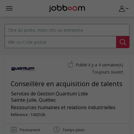
Publié il y a 4 semaine(s)
Toujours ouvert
Conseillère en acquisition de talents
Services de Gestion Quantum Ltée
Sainte-Julie
,
Québec
Ressources humaines et relations industrielles
Référence : 1002538
Permanent
Temps plein