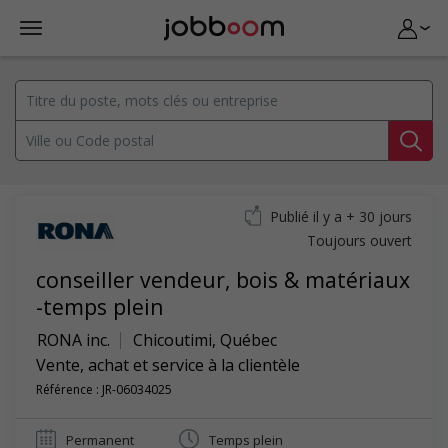
Publié il y a + 30 jours
Toujours ouvert
conseiller vendeur, bois & matériaux
-temps plein
RONA inc.
Chicoutimi
,
Québec
Vente, achat et service à la clientèle
Référence : JR-06034025
Permanent
Temps plein