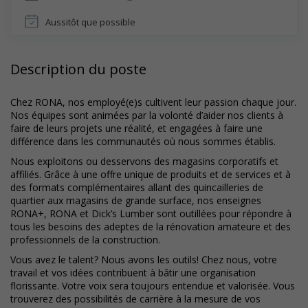
Aussitôt que possible
Description du poste
Chez RONA, nos employé(e)s cultivent leur passion chaque jour.
Nos équipes sont animées par la volonté d’aider nos clients à
faire de leurs projets une réalité, et engagées à faire une
différence dans les communautés où nous sommes établis.
Nous exploitons ou desservons des magasins corporatifs et
affiliés. Grâce à une offre unique de produits et de services et à
des formats complémentaires allant des quincailleries de
quartier aux magasins de grande surface, nos enseignes
RONA+, RONA et Dick’s Lumber sont outillées pour répondre à
tous les besoins des adeptes de la rénovation amateure et des
professionnels de la construction.
Vous avez le talent? Nous avons les outils! Chez nous, votre
travail et vos idées contribuent à bâtir une organisation
florissante. Votre voix sera toujours entendue et valorisée. Vous
trouverez des possibilités de carrière à la mesure de vos