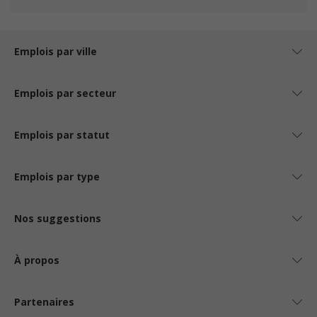
Emplois par ville
Emplois par secteur
Emplois par statut
Emplois par type
Nos suggestions
À propos
Partenaires