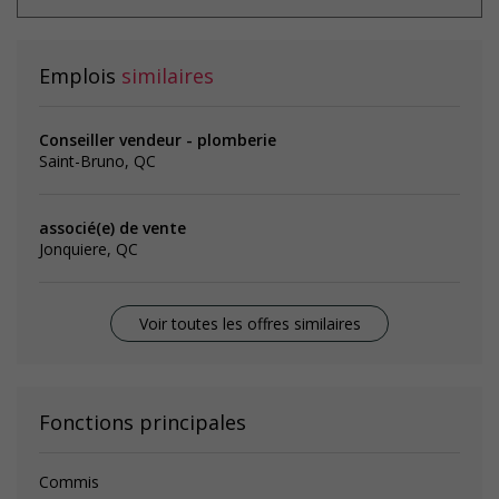
Emplois
similaires
Conseiller vendeur - plomberie
Saint-Bruno, QC
associé(e) de vente
Jonquiere, QC
Voir toutes les offres similaires
Fonctions principales
Commis