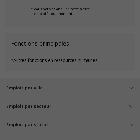
* Vous pouvez annuler cette alerte
emploi à tout moment
Fonctions principales
*Autres fonctions en ressources humaines
Emplois par ville
Emplois par secteur
Emplois par statut