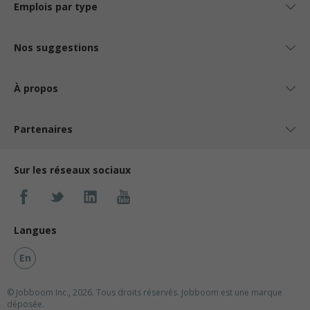
Emplois par type
Nos suggestions
À propos
Partenaires
Sur les réseaux sociaux
Langues
En
© Jobboom Inc., 2026. Tous droits réservés.
Jobboom est une marque
déposée.