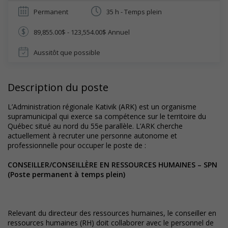
Permanent
35 h - Temps plein
89,855.00$ - 123,554.00$ Annuel
Aussitôt que possible
Description du poste
L’Administration régionale Kativik (ARK) est un organisme
supramunicipal qui exerce sa compétence sur le territoire du
Québec situé au nord du 55e parallèle. L’ARK cherche
actuellement à recruter une personne autonome et
professionnelle pour occuper le poste de :
CONSEILLER/CONSEILLÈRE EN RESSOURCES HUMAINES – SPN
(Poste permanent à temps plein)
Relevant du directeur des ressources humaines, le conseiller en
ressources humaines (RH) doit collaborer avec le personnel de