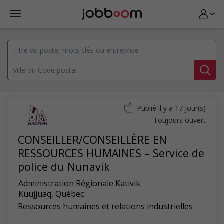
Publié il y a 17 jour(s)
Toujours ouvert
CONSEILLER/CONSEILLÈRE EN
RESSOURCES HUMAINES – Service de
police du Nunavik
Administration Régionale Kativik
Kuujjuaq
,
Québec
Ressources humaines et relations industrielles