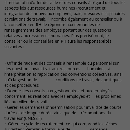
direction afin d’offrir de l’aide et des conseils à l’égard de tous les
aspects liés aux ressources humaines (recrutement et
intégration des nouveaux employés, paie, mesures disciplinaires
et relations de travail). Il incombe également au conseiller ou à
la conseillère en RH de répondre aux demandes de
renseignements des employés portant sur des questions
relatives aux ressources humaines. Plus précisément, le
conseiller ou la conseillère en RH aura les responsabilités
suivantes :
• Offrir de l’aide et des conseils à l’ensemble du personnel sur
des questions ayant trait aux ressources humaines, à
l’interprétation et l’application des conventions collectives, ainsi
qu’à la gestion de conditions de travail, des politiques
et des procédures;
• Donner des conseils aux gestionnaires et aux employés
concernant les relations avec les employés et les problèmes
liés au milieu de travail;
• Gérer les demandes d’indemnisation pour invalidité de courte
durée et de longue durée, ainsi que de réclamations du
travailleur (CNESST);
• Gérer le cycle de recrutement, ce qui comprend les tâches
suivantes : Remplir le formulaire de demande