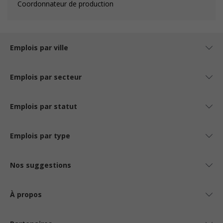
Coordonnateur de production
Emplois par ville
Emplois par secteur
Emplois par statut
Emplois par type
Nos suggestions
À propos