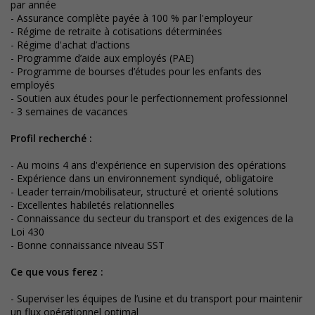
par année
- Assurance complète payée à 100 % par l'employeur
- Régime de retraite à cotisations déterminées
- Régime d'achat d’actions
- Programme d’aide aux employés (PAE)
- Programme de bourses d’études pour les enfants des
employés
- Soutien aux études pour le perfectionnement professionnel
- 3 semaines de vacances
Profil recherché :
- Au moins 4 ans d'expérience en supervision des opérations
- Expérience dans un environnement syndiqué, obligatoire
- Leader terrain/mobilisateur, structuré et orienté solutions
- Excellentes habiletés relationnelles
- Connaissance du secteur du transport et des exigences de la
Loi 430
- Bonne connaissance niveau SST
Ce que vous ferez :
- Superviser les équipes de l’usine et du transport pour maintenir
un flux opérationnel optimal