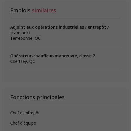
Emplois
similaires
Adjoint aux opérations industrielles / entrepôt /
transport
Terrebonne, QC
Opérateur-chauffeur-manœuvre, classe 2
Chertsey, QC
Fonctions principales
Chef d'entrepôt
Chef d'équipe