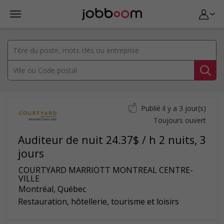
Publié il y a 3 jour(s)
Toujours ouvert
Auditeur de nuit 24.37$ / h 2 nuits, 3
jours
COURTYARD MARRIOTT MONTREAL CENTRE-
VILLE
Montréal
,
Québec
Restauration, hôtellerie, tourisme et loisirs