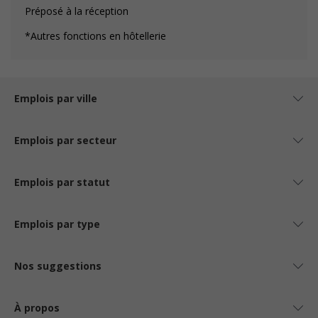
Préposé à la réception
*Autres fonctions en hôtellerie
Emplois par ville
Emplois par secteur
Emplois par statut
Emplois par type
Nos suggestions
À propos