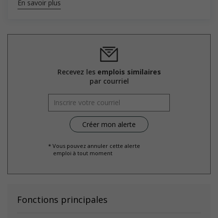
En savoir plus
Recevez les
emplois similaires
par courriel
* Vous pouvez annuler cette alerte
emploi à tout moment
Fonctions principales