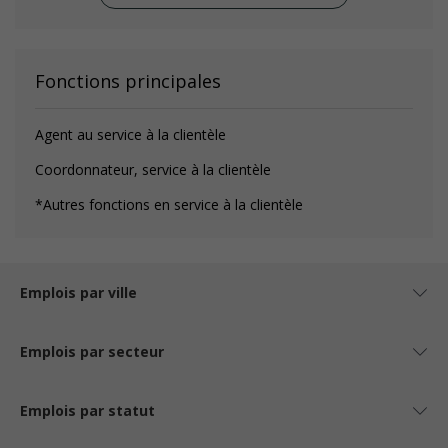
Fonctions principales
Agent au service à la clientèle
Coordonnateur, service à la clientèle
*Autres fonctions en service à la clientèle
Emplois par ville
Emplois par secteur
Emplois par statut