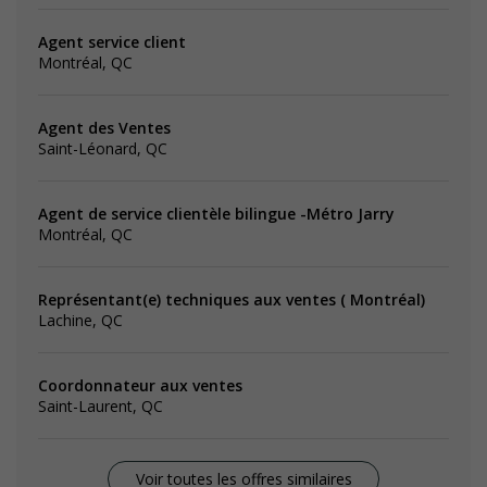
Agent service client
Montréal, QC
Agent des Ventes
Saint-Léonard, QC
Agent de service clientèle bilingue -Métro Jarry
Montréal, QC
Représentant(e) techniques aux ventes ( Montréal)
Lachine, QC
Coordonnateur aux ventes
Saint-Laurent, QC
Voir toutes les offres similaires