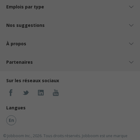
Emplois par type
Nos suggestions
À propos
Partenaires
Sur les réseaux sociaux
Langues
En
© Jobboom Inc., 2026. Tous droits réservés.
Jobboom est une marque