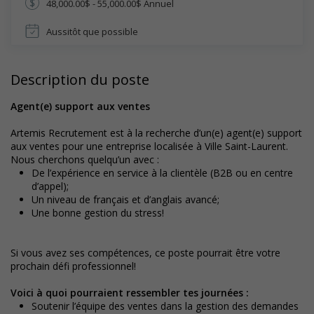
48,000.00$ - 55,000.00$ Annuel
Aussitôt que possible
Description du poste
Agent(e) support aux ventes
Artemis Recrutement est à la recherche d’un(e) agent(e) support
aux ventes pour une entreprise localisée à Ville Saint-Laurent.
Nous cherchons quelqu’un avec :
De l’expérience en service à la clientèle (B2B ou en centre
d’appel);
Un niveau de français et d’anglais avancé;
Une bonne gestion du stress!
Si vous avez ses compétences, ce poste pourrait être votre
prochain défi professionnel!
Voici à quoi pourraient ressembler tes journées :
Soutenir l’équipe des ventes dans la gestion des demandes