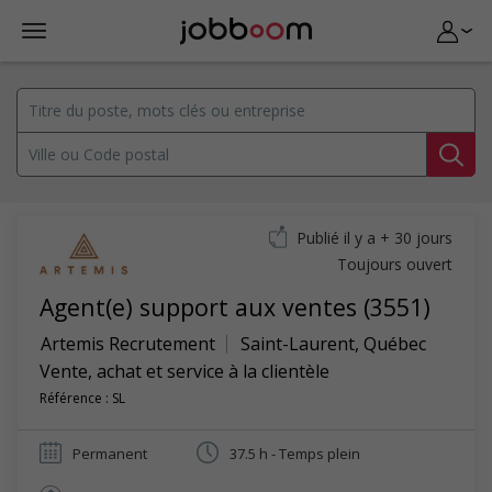
Publié il y a + 30 jours
Toujours ouvert
Agent(e) support aux ventes (3551)
Artemis Recrutement
Saint-Laurent
,
Québec
Vente, achat et service à la clientèle
Référence : SL
Permanent
37.5 h - Temps plein