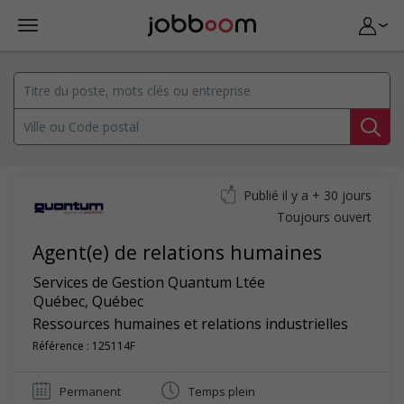
Publié il y a + 30 jours
Toujours ouvert
Agent(e) de relations humaines
Services de Gestion Quantum Ltée
Québec
,
Québec
Ressources humaines et relations industrielles
Référence : 125114F
Permanent
Temps plein