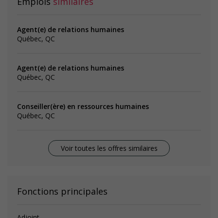
Emplois
similaires
Agent(e) de relations humaines
Québec, QC
Agent(e) de relations humaines
Québec, QC
Conseiller(ère) en ressources humaines
Québec, QC
Voir toutes les offres similaires
Fonctions principales
Adjoint