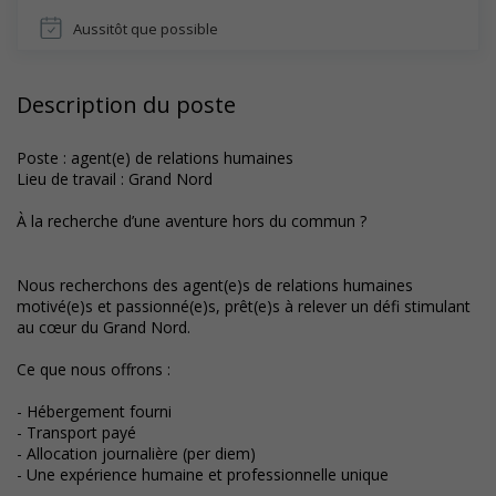
Aussitôt que possible
Description du poste
Poste : agent(e) de relations humaines
Lieu de travail : Grand Nord
À la recherche d’une aventure hors du commun ?
Nous recherchons des agent(e)s de relations humaines
motivé(e)s et passionné(e)s, prêt(e)s à relever un défi stimulant
au cœur du Grand Nord.
Ce que nous offrons :
- Hébergement fourni
- Transport payé
- Allocation journalière (per diem)
- Une expérience humaine et professionnelle unique