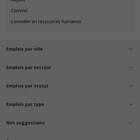
Commis
Conseiller en ressources humaines
Emplois par ville
Emplois par secteur
Emplois par statut
Emplois par type
Nos suggestions