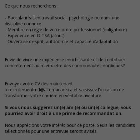
Ce que nous recherchons :
- Baccalauréat en travail social, psychologie ou dans une
discipline connexe
- Membre en règle de votre ordre professionnel (obligatoire)
- Expérience en DITSA (atout)
- Ouverture d’esprit, autonomie et capacité d’adaptation
Envie de vivre une expérience enrichissante et de contribuer
concrètement au mieux-être des communautés nordiques?
Envoyez votre CV dès maintenant
à
recrutementmtl@alternacare.ca
et saisissez l’occasion de
transformer votre carrière en véritable aventure.
Si vous nous suggérez un(e) ami(e) ou un(e) collègue, vous
pourriez avoir droit à une prime de recommandation.
Nous apprécions votre intérêt pour ce poste. Seuls les candidats
sélectionnés pour une entrevue seront avisés.