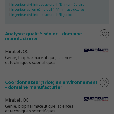
Ingénieur civil infrastructure (h/f) -intermédiaire
Ingénieur cpi en génie civil (h/f) - infrastructures
Ingénieur civil infrastructure (h/f) -junior
Analyste qualité sénior - domaine
manufacturier
Mirabel
, QC
Génie, biopharmaceutique, sciences
et techniques scientifiques
Coordonnateur(trice) en environnement
- domaine manufacturier
Mirabel
, QC
Génie, biopharmaceutique, sciences
et techniques scientifiques