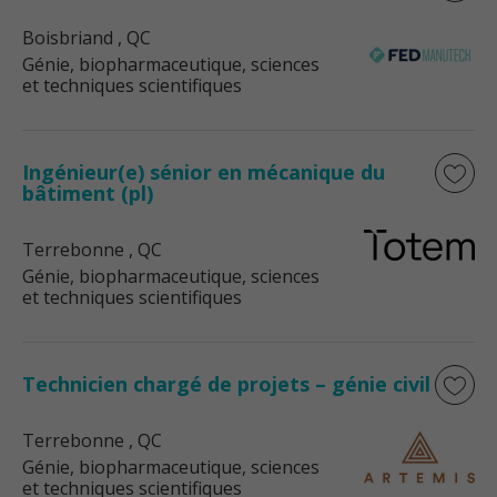
Boisbriand
, QC
Génie, biopharmaceutique, sciences
et techniques scientifiques
Ingénieur(e) sénior en mécanique du
bâtiment (pl)
Terrebonne
, QC
Génie, biopharmaceutique, sciences
et techniques scientifiques
Technicien chargé de projets – génie civil
Terrebonne
, QC
Génie, biopharmaceutique, sciences
et techniques scientifiques