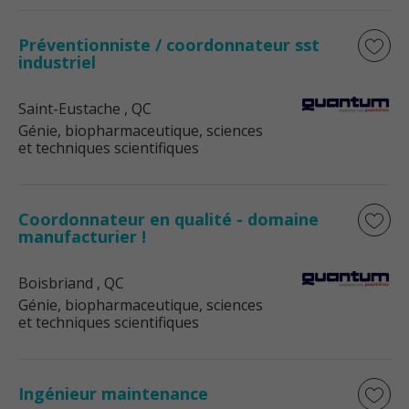
Préventionniste / coordonnateur sst
industriel
Saint-Eustache
, QC
Génie, biopharmaceutique, sciences
et techniques scientifiques
Coordonnateur en qualité - domaine
manufacturier !
Boisbriand
, QC
Génie, biopharmaceutique, sciences
et techniques scientifiques
Ingénieur maintenance