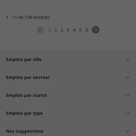
1 - 15 de 138 résultats
1
2
3
4
5
Emplois par ville
Emplois par secteur
Emplois par statut
Emplois par type
Nos suggestions