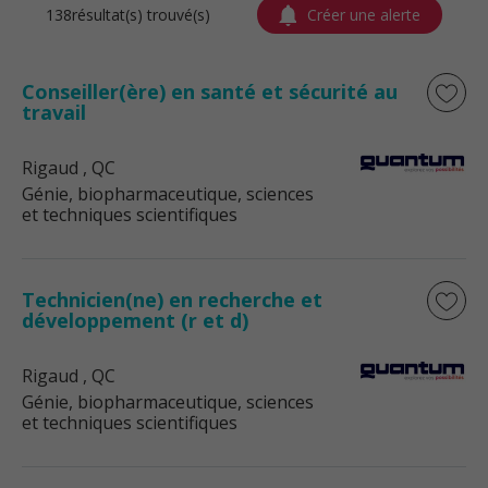
138résultat(s) trouvé(s)
Créer une alerte
Conseiller(ère) en santé et sécurité au
travail
Rigaud
, QC
Génie, biopharmaceutique, sciences
et techniques scientifiques
Technicien(ne) en recherche et
développement (r et d)
Rigaud
, QC
Génie, biopharmaceutique, sciences
et techniques scientifiques