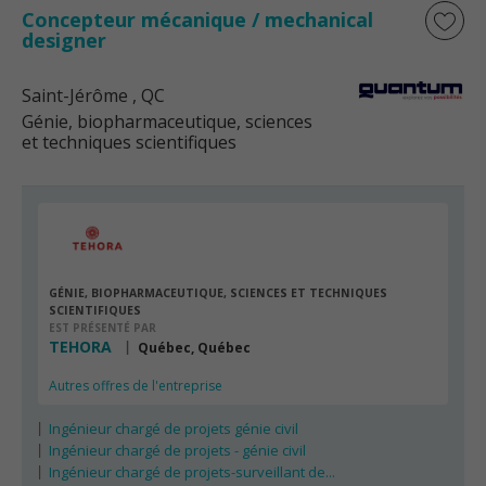
Concepteur mécanique / mechanical
designer
Saint-Jérôme
, QC
Génie, biopharmaceutique, sciences
et techniques scientifiques
GÉNIE, BIOPHARMACEUTIQUE, SCIENCES ET TECHNIQUES
SCIENTIFIQUES
EST PRÉSENTÉ PAR
TEHORA
Québec, Québec
Autres offres de l'entreprise
Ingénieur chargé de projets génie civil
Ingénieur chargé de projets - génie civil
Ingénieur chargé de projets-surveillant de...