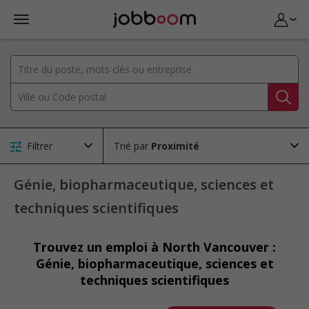
Filtrer
Trié par
Génie, biopharmaceutique, sciences et
techniques scientifiques
Trouvez un emploi à North Vancouver :
Génie, biopharmaceutique, sciences et
techniques scientifiques