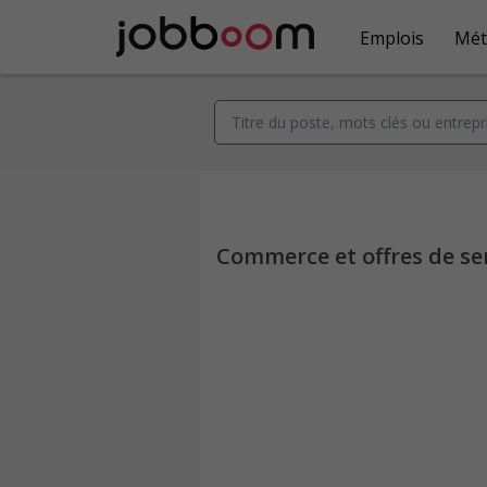
Emplois
Mét
Commerce et offres de ser