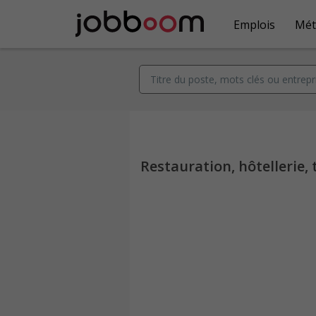
Emplois
Mét
Restauration, hôtellerie, 