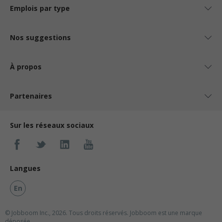
Emplois par type
Nos suggestions
À propos
Partenaires
Sur les réseaux sociaux
Langues
En
© Jobboom Inc., 2026. Tous droits réservés.
Jobboom est une marque
déposée.