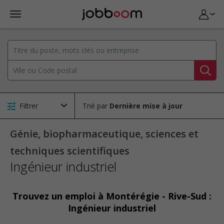
Filtrer
Trié par
Génie, biopharmaceutique, sciences et
techniques scientifiques
Ingénieur industriel
Trouvez un emploi à Montérégie - Rive-Sud :
Ingénieur industriel