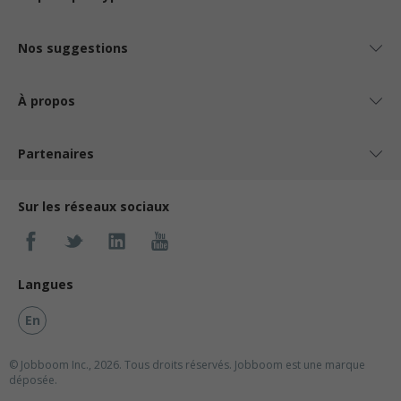
Nos suggestions
À propos
Partenaires
Sur les réseaux sociaux
Langues
En
© Jobboom Inc., 2026. Tous droits réservés.
Jobboom est une marque
déposée.