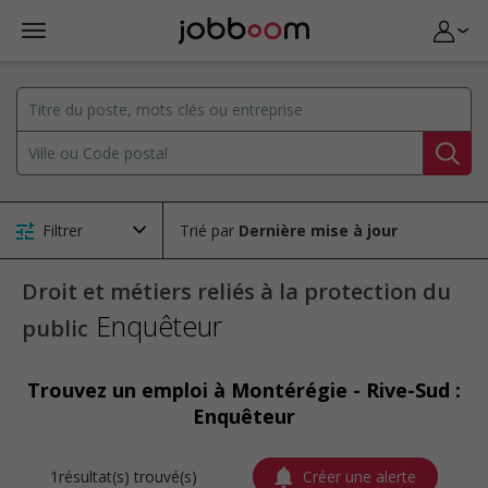
Filtrer
Trié par
Droit et métiers reliés à la protection du
Enquêteur
public
Trouvez un emploi à Montérégie - Rive-Sud :
Enquêteur
1résultat(s) trouvé(s)
Créer une alerte