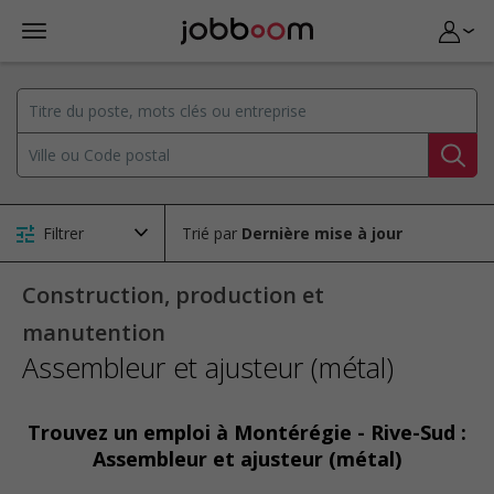
Filtrer
Trié par
Construction, production et
manutention
Assembleur et ajusteur (métal)
Trouvez un emploi à Montérégie - Rive-Sud :
Assembleur et ajusteur (métal)