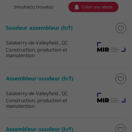
5résultat(s) trouvé(s)
Créer une alerte
Soudeur assembleur (h/f)
Salaberry-de-Valleyfield
, QC
Construction, production et
manutention
Assembleur-soudeur (h/f)
Salaberry-de-Valleyfield
, QC
Construction, production et
manutention
Assembleur-soudeur (h/f)