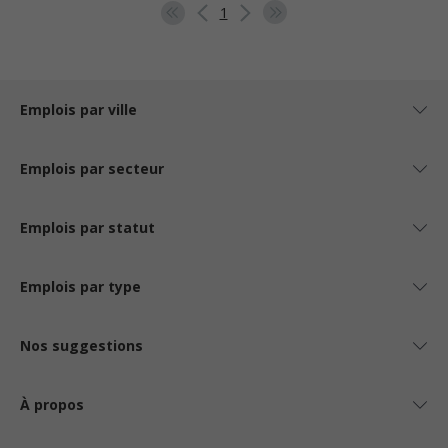
1
Emplois par ville
Emplois par secteur
Emplois par statut
Emplois par type
Nos suggestions
À propos