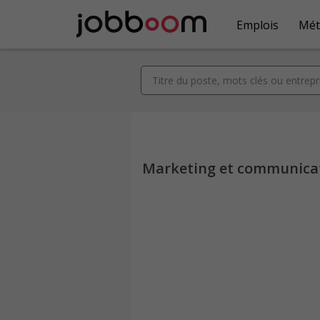
Emplois
Mét
Marketing et communica