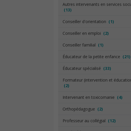
Autres intervenants en services soc
(13)
Conseiller d'orientation
(1)
Conseiller en emploi
(2)
Conseiller familial
(1)
Éducateur de la petite enfance
(21)
Éducateur spécialisé
(33)
Formateur (intervention et éducatio
(2)
Intervenant en toxicomanie
(4)
Orthopédagogue
(2)
Professeur au collégial
(12)