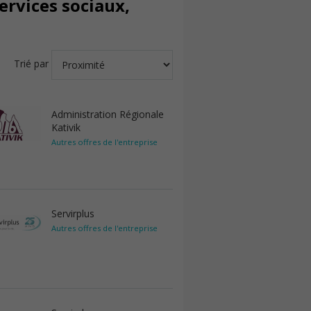
ervices sociaux,
Trié par
Administration Régionale
Kativik
Autres offres de l'entreprise
Servirplus
Autres offres de l'entreprise