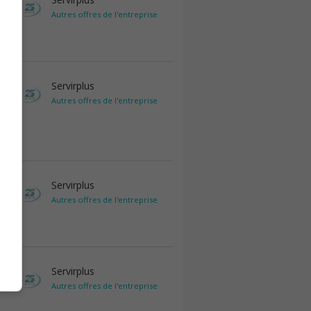
Autres offres de l'entreprise
Servirplus
Autres offres de l'entreprise
Servirplus
Autres offres de l'entreprise
Servirplus
Autres offres de l'entreprise