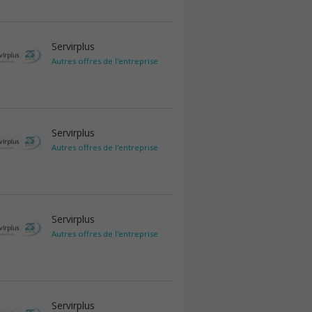
Servirplus
Autres offres de l'entreprise
Servirplus
Autres offres de l'entreprise
Servirplus
Autres offres de l'entreprise
Servirplus