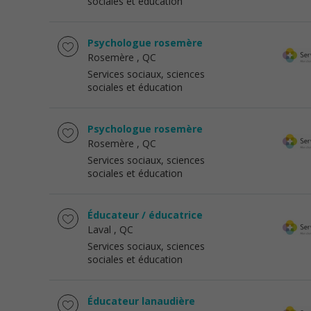
sociales et éducation
Psychologue rosemère
Rosemère
, QC
Services sociaux, sciences
sociales et éducation
Psychologue rosemère
Rosemère
, QC
Services sociaux, sciences
sociales et éducation
Éducateur / éducatrice
Laval
, QC
Services sociaux, sciences
sociales et éducation
Éducateur lanaudière