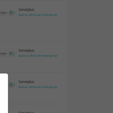
Servirplus
Autres offres de l'entreprise
Servirplus
Autres offres de l'entreprise
Servirplus
Autres offres de l'entreprise
Servirplus