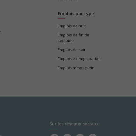
Emplois par type
Emplois de nuit
e
Emplois de fin de
semaine
Emplois de soir
Emplois à temps partiel
Emplois temps plein
Sur les réseaux sociaux