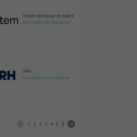
Totem recruteur de talent
Autres offres de l'entreprise
YRH
Autres offres de l'entreprise
1
2
3
4
5