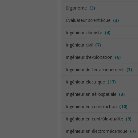
Ergonome
(3)
Évaluateur scientifique
(3)
Ingénieur chimiste
(4)
Ingénieur civil
(7)
Ingénieur d'exploitation
(6)
Ingénieur de l'environnement
(3)
Ingénieur électrique
(17)
Ingénieur en aérospatiale
(3)
Ingénieur en construction
(10)
Ingénieur en contrôle-qualité
(9)
Ingénieur en électromécanique
(7)