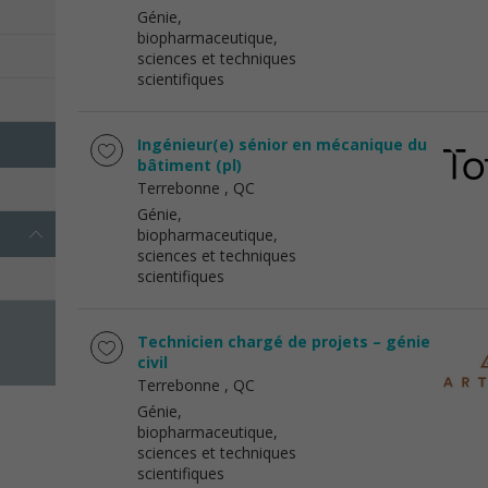
Génie,
biopharmaceutique,
sciences et techniques
scientifiques
Ingénieur(e) sénior en mécanique du
bâtiment (pl)
Terrebonne
, QC
Génie,
biopharmaceutique,
sciences et techniques
scientifiques
Technicien chargé de projets – génie
civil
Terrebonne
, QC
Génie,
biopharmaceutique,
sciences et techniques
scientifiques