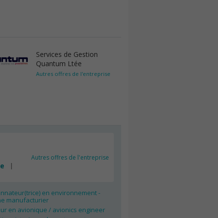
Services de Gestion
Quantum Ltée
Autres offres de l'entreprise
Autres offres de l'entreprise
ée
nnateur(trice) en environnement -
e manufacturier
ur en avionique / avionics engineer