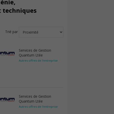
Génie,
t techniques
Trié par
Services de Gestion
Quantum Ltée
Autres offres de l'entreprise
Services de Gestion
Quantum Ltée
Autres offres de l'entreprise