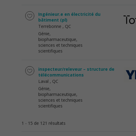
Ingénieur.e en électricité du
bâtiment (pl)
Terrebonne
, QC
Génie,
biopharmaceutique,
sciences et techniques
scientifiques
inspecteur/releveur – structure de
télécommunications
Laval
, QC
Génie,
biopharmaceutique,
sciences et techniques
scientifiques
1 - 15 de 121 résultats