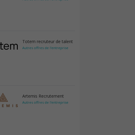
Totem recruteur de talent
Autres offres de l'entreprise
Artemis Recrutement
Autres offres de l'entreprise