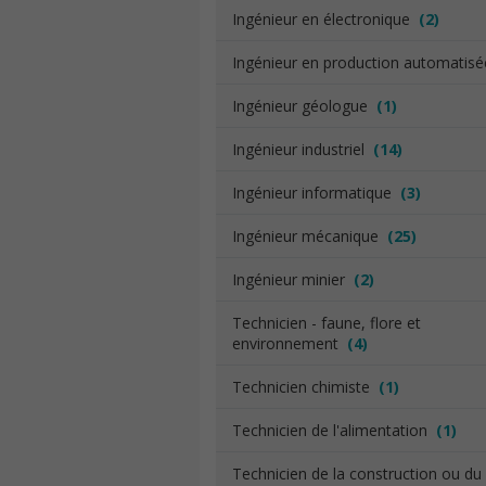
Ingénieur en électronique
(2)
Ingénieur en production automatis
Ingénieur géologue
(1)
Ingénieur industriel
(14)
Ingénieur informatique
(3)
Ingénieur mécanique
(25)
Ingénieur minier
(2)
Technicien - faune, flore et
environnement
(4)
Technicien chimiste
(1)
Technicien de l'alimentation
(1)
Technicien de la construction ou du