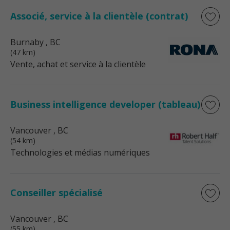
Associé, service à la clientèle (contrat)
Burnaby
, BC
(47 km)
Vente, achat et service à la clientèle
Business intelligence developer (tableau)
Vancouver
, BC
(54 km)
Technologies et médias numériques
Conseiller spécialisé
Vancouver
, BC
(55 km)