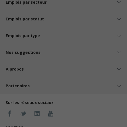
Emplois par secteur
Emplois par statut
Emplois par type
Nos suggestions
À propos
Partenaires
Sur les réseaux sociaux