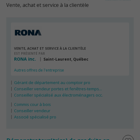
Vente, achat et service à la clientèle
VENTE, ACHAT ET SERVICE À LA CLIENTÈLE
EST PRÉSENTÉ PAR
RONA inc.
Saint-Laurent, Québec
Autres offres de l'entreprise
Gérant de département au comptoir pro
Conseiller vendeur portes et fenêtres-temps...
Conseiller spécialisé aux électroménagers occ.
Commis cour à bois
Conseiller vendeur
Associé spécialisé pro