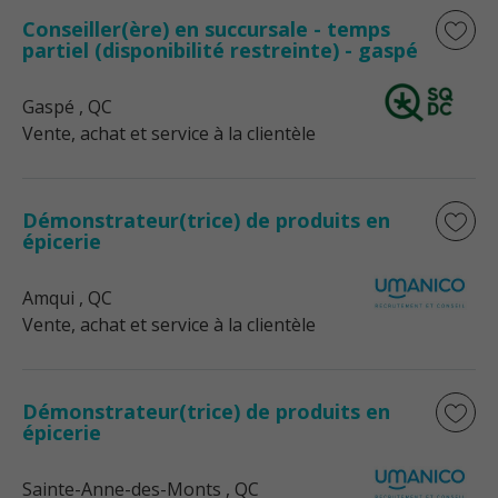
Conseiller(ère) en succursale - temps
partiel (disponibilité restreinte) - gaspé
Gaspé
, QC
Vente, achat et service à la clientèle
Démonstrateur(trice) de produits en
épicerie
Amqui
, QC
Vente, achat et service à la clientèle
Démonstrateur(trice) de produits en
épicerie
Sainte-Anne-des-Monts
, QC