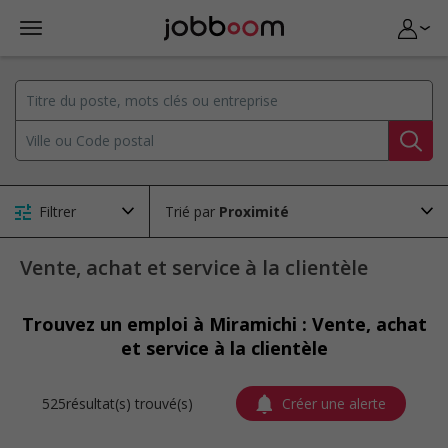
Filtrer
Trié par
Vente, achat et service à la clientèle
Trouvez un emploi à Miramichi : Vente, achat
et service à la clientèle
525résultat(s) trouvé(s)
Créer une alerte