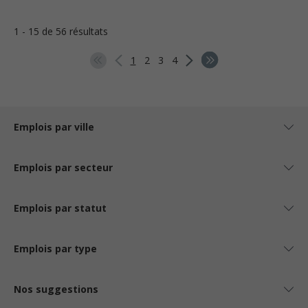
1 - 15 de 56 résultats
1
2
3
4
Emplois par ville
Emplois par secteur
Emplois par statut
Emplois par type
Nos suggestions