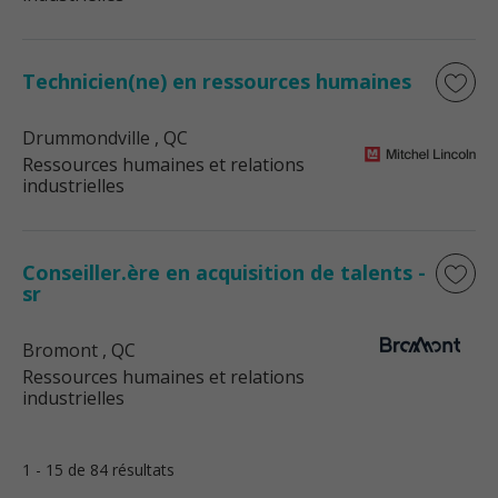
Technicien(ne) en ressources humaines
Drummondville
, QC
Ressources humaines et relations
industrielles
Conseiller.ère en acquisition de talents -
sr
Bromont
, QC
Ressources humaines et relations
industrielles
1 - 15 de 84 résultats