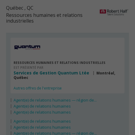
Québec
, QC
Ressources humaines et relations
industrielles
RESSOURCES HUMAINES ET RELATIONS INDUSTRIELLES
EST PRÉSENTÉ PAR
Services de Gestion Quantum Ltée
Montréal,
Québec
Autres offres de l'entreprise
Agent(e) de relations humaines — région de...
Agent(e) de relations humaines
Agent(e) de relations humaines
Agent(e) de relations humaines
Agent(e) de relations humaines
Agent(e) de relations humaines — région de...