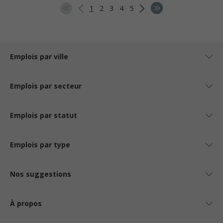
1
2
3
4
5
Emplois par ville
Emplois par secteur
Emplois par statut
Emplois par type
Nos suggestions
À propos