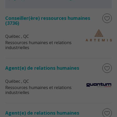
Conseiller(ère) ressources humaines
(3736)
Québec
, QC
Ressources humaines et relations
industrielles
Agent(e) de relations humaines
Québec
, QC
Ressources humaines et relations
industrielles
Agent(e) de relations humaines