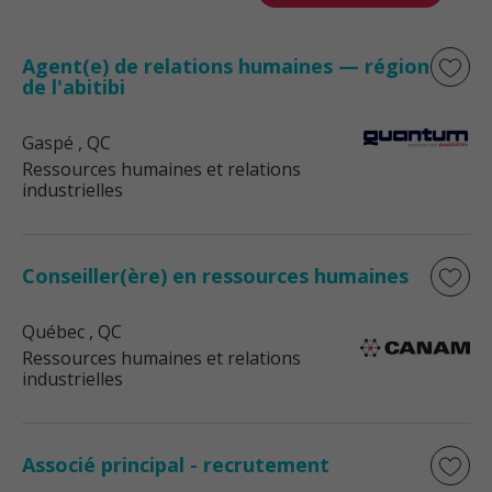
Agent(e) de relations humaines — région
de l'abitibi
Gaspé
, QC
Ressources humaines et relations
industrielles
Conseiller(ère) en ressources humaines
Québec
, QC
Ressources humaines et relations
industrielles
Associé principal - recrutement