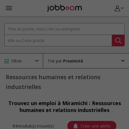
Filtrer
Trié par
Ressources humaines et relations
industrielles
Trouvez un emploi à Miramichi : Ressources
humaines et relations industrielles
84résultat(s) trouvé(s)
Créer une alerte