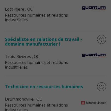
Lotbinière
, QC
Ressources humaines et relations
industrielles
Spécialiste en relations de travail -
domaine manufacturier !
Trois-Rivières
, QC
Ressources humaines et relations
industrielles
Technicien en ressources humaines
Drummondville
, QC
Ressources humaines et relations
industrielles