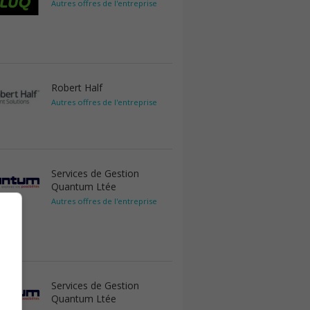
Autres offres de l'entreprise
Robert Half
Autres offres de l'entreprise
Services de Gestion
Quantum Ltée
Autres offres de l'entreprise
Services de Gestion
Quantum Ltée