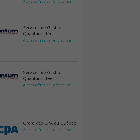
Autres offres de l'entreprise
Services de Gestion
Quantum Ltée
Autres offres de l'entreprise
Services de Gestion
Quantum Ltée
Autres offres de l'entreprise
Ordre des CPA du Québec
Autres offres de l'entreprise