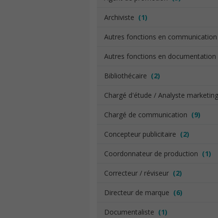
Archiviste
(1)
Autres fonctions en communicatio
Autres fonctions en documentatio
Bibliothécaire
(2)
Chargé d'étude / Analyste marketi
Chargé de communication
(9)
Concepteur publicitaire
(2)
Coordonnateur de production
(1)
Correcteur / réviseur
(2)
Directeur de marque
(6)
Documentaliste
(1)