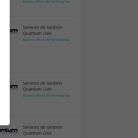
Autres offres de l'entreprise
Services de Gestion
Quantum Ltée
Autres offres de l'entreprise
Services de Gestion
Quantum Ltée
Autres offres de l'entreprise
Services de Gestion
Quantum Ltée