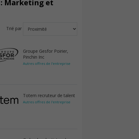
: Marketing et
Trié par
Groupe Gesfor Poirier,
Pinchin Inc
Autres offres de l'entreprise
Totem recruteur de talent
Autres offres de l'entreprise