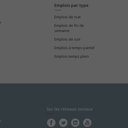
Emplois par type
Emplois de nuit
e
Emplois de fin de
semaine
Emplois de soir
Emplois à temps partiel
Emplois temps plein
Sur les réseaux sociaux
s