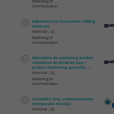
Marketing et
communication
Adjoint(e) à la facturation / billing
assistant
Montréal
, QC
Marketing et
communication
Spécialiste du marketing produit -
commerce de détail de luxe /
product marketing specialist -...
Montréal
, QC
Marketing et
communication
Conseiller(-ère), communications
(temporaire 16 mois)
Montréal
, QC