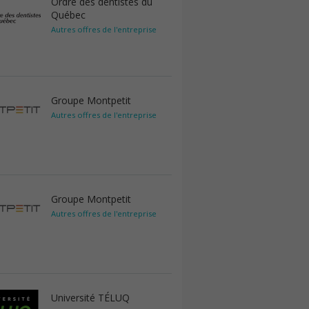
Ordre des dentistes du
Québec
Autres offres de l'entreprise
Groupe Montpetit
Autres offres de l'entreprise
Groupe Montpetit
Autres offres de l'entreprise
Université TÉLUQ