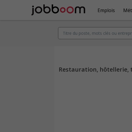
Emplois
Mét
Restauration, hôtellerie, 