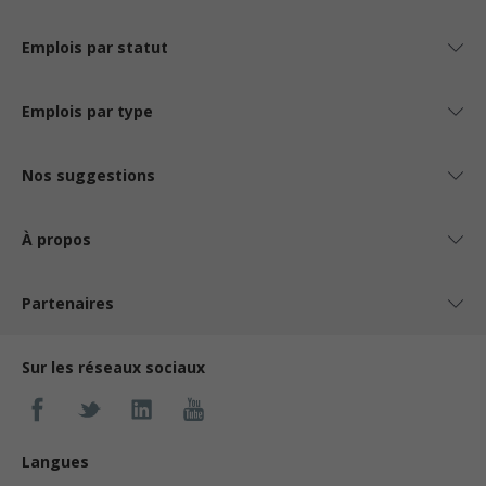
Emplois par statut
Emplois par type
Nos suggestions
À propos
Partenaires
Sur les réseaux sociaux
Langues