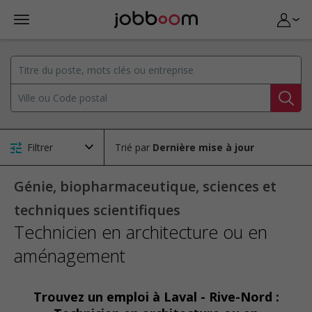
Filtrer
Trié par
Génie, biopharmaceutique, sciences et
techniques scientifiques
Technicien en architecture ou en
aménagement
Trouvez un emploi à Laval - Rive-Nord :