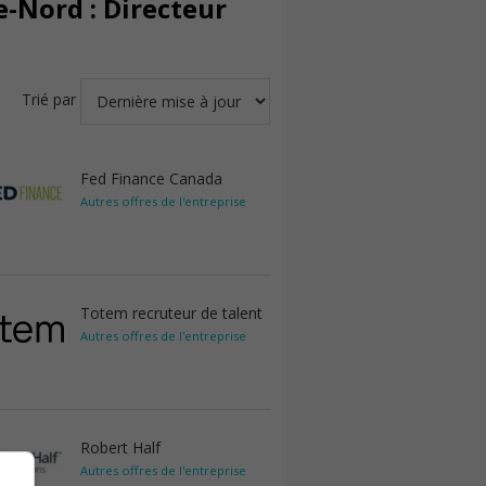
e-Nord : Directeur
Trié par
Fed Finance Canada
Autres offres de l'entreprise
Totem recruteur de talent
Autres offres de l'entreprise
Robert Half
Autres offres de l'entreprise