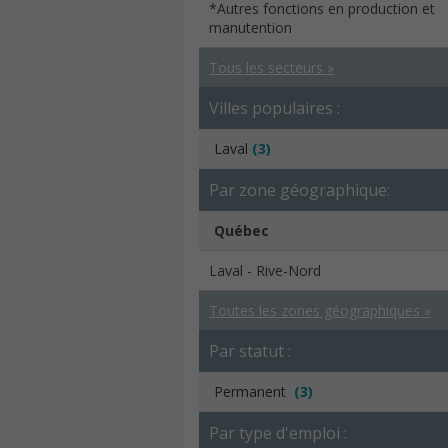
*Autres fonctions en production et
manutention
Tous les secteurs »
Villes populaires :
Laval
(3)
Par zone géographique:
Québec
Laval - Rive-Nord
Toutes les zones géographiques »
Par statut :
Permanent
(3)
Par type d'emploi :