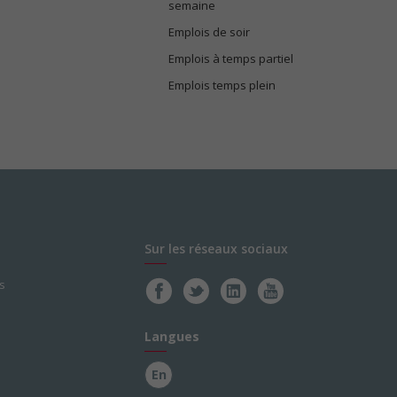
semaine
Emplois de soir
Emplois à temps partiel
Emplois temps plein
Sur les réseaux sociaux
s
Langues
En