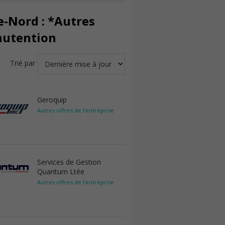
e-Nord : *Autres
nutention
Trié par
Geroquip
Autres offres de l'entreprise
Services de Gestion
Quantum Ltée
Autres offres de l'entreprise