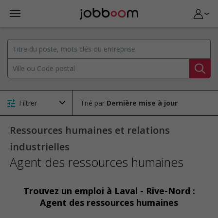
Filtrer
Trié par
Ressources humaines et relations
industrielles
Agent des ressources humaines
Trouvez un emploi à Laval - Rive-Nord :
Agent des ressources humaines