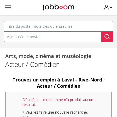
Arts, mode, cinéma et muséologie
Acteur / Comédien
Trouvez un emploi à Laval - Rive-Nord :
Acteur / Comédien
Désolé, cette recherche n'a produit aucun
résultat.
Veuillez faire une nouvelle recherche.