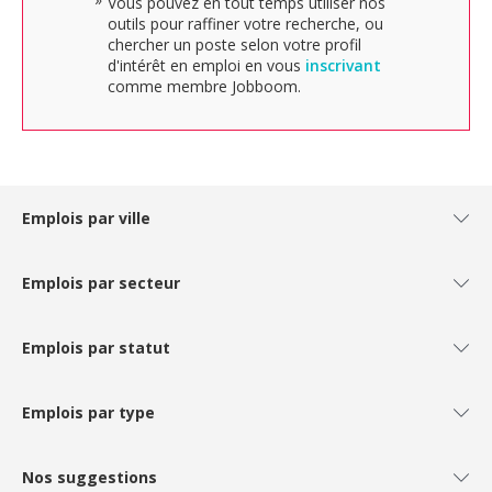
Vous pouvez en tout temps utiliser nos
outils pour raffiner votre recherche, ou
chercher un poste selon votre profil
d'intérêt en emploi en vous
inscrivant
comme membre Jobboom.
Emplois par ville
Emplois par secteur
Emplois par statut
Emplois par type
Nos suggestions