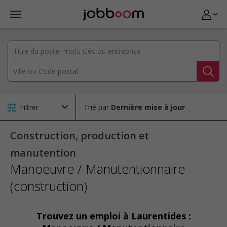
Filtrer
Trié par
Construction, production et
manutention
Manoeuvre / Manutentionnaire
(construction)
Trouvez un emploi à Laurentides :