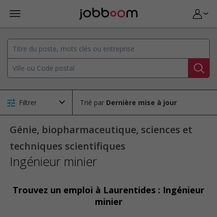
Filtrer
Trié par
Génie, biopharmaceutique, sciences et
techniques scientifiques
Ingénieur minier
Trouvez un emploi à Laurentides : Ingénieur
minier