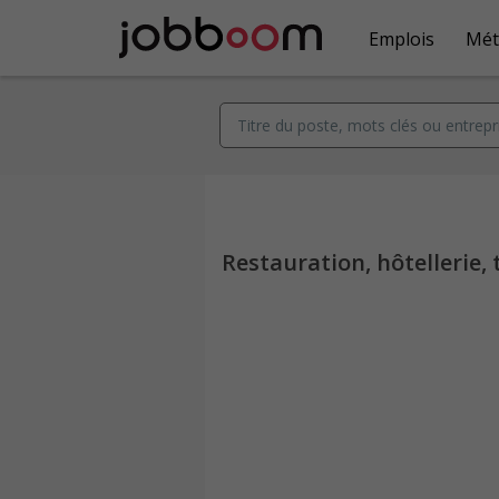
Emplois
Mét
Restauration, hôtellerie, 