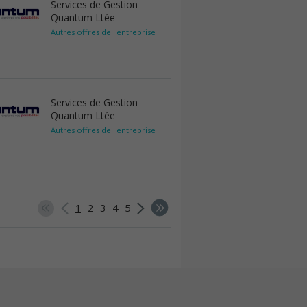
Services de Gestion
Quantum Ltée
Autres offres de l'entreprise
Services de Gestion
Quantum Ltée
Autres offres de l'entreprise
1
2
3
4
5