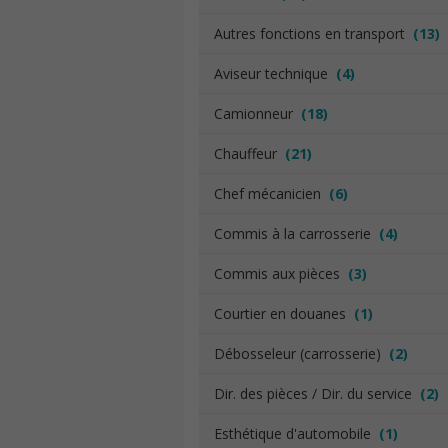
Autres fonctions en transport
(13)
Aviseur technique
(4)
Camionneur
(18)
Chauffeur
(21)
Chef mécanicien
(6)
Commis à la carrosserie
(4)
Commis aux pièces
(3)
Courtier en douanes
(1)
Débosseleur (carrosserie)
(2)
Dir. des pièces / Dir. du service
(2)
Esthétique d'automobile
(1)