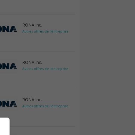
RONA inc.
Autres offres de l'entreprise
RONA inc.
Autres offres de l'entreprise
RONA inc.
Autres offres de l'entreprise