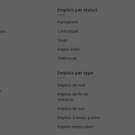
Emplois par statut
Permanent
ices
Contractuel
Stage
Emploi d'été
Télétravail
Emplois par type
Emplois de nuit
e
Emplois de fin de
semaine
Emplois de soir
Emplois à temps partiel
Emplois temps plein