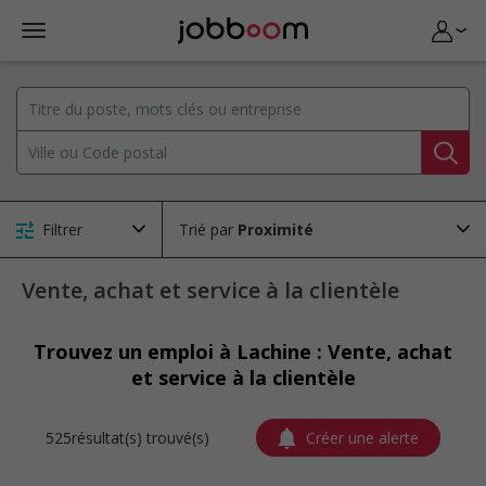
Filtrer
Trié par
Vente, achat et service à la clientèle
Trouvez un emploi à Lachine : Vente, achat
et service à la clientèle
525résultat(s) trouvé(s)
Créer une alerte