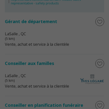
representative - safety products
Gérant de département
LaSalle
, QC
(5 km)
Vente, achat et service à la clientèle
Conseiller aux familles
LaSalle
, QC
(5 km)
Vente, achat et service à la clientèle
Conseiller en planification funéraire