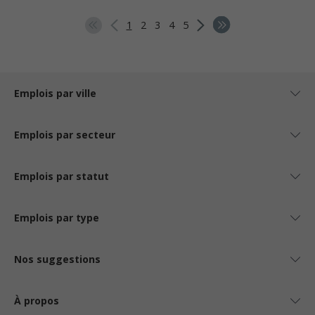
1
2
3
4
5
Emplois par ville
Emplois par secteur
Emplois par statut
Emplois par type
Nos suggestions
À propos