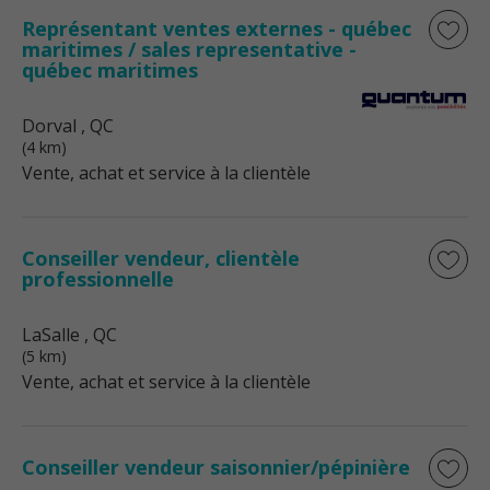
Représentant ventes externes - québec
maritimes / sales representative -
québec maritimes
Dorval
, QC
(4 km)
Vente, achat et service à la clientèle
Conseiller vendeur, clientèle
professionnelle
LaSalle
, QC
(5 km)
Vente, achat et service à la clientèle
Conseiller vendeur saisonnier/pépinière