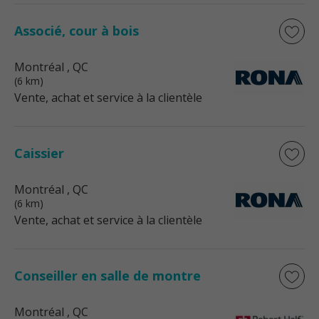
Associé, cour à bois
Montréal
, QC
(6 km)
Vente, achat et service à la clientèle
Caissier
Montréal
, QC
(6 km)
Vente, achat et service à la clientèle
Conseiller en salle de montre
Montréal
, QC