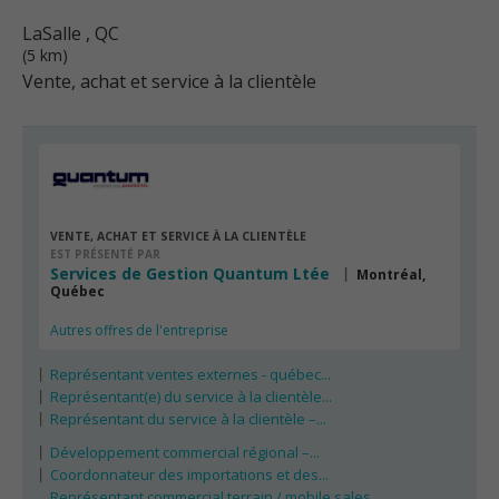
LaSalle
, QC
(5 km)
Vente, achat et service à la clientèle
VENTE, ACHAT ET SERVICE À LA CLIENTÈLE
EST PRÉSENTÉ PAR
Services de Gestion Quantum Ltée
Montréal,
Québec
Autres offres de l'entreprise
Représentant ventes externes - québec...
Représentant(e) du service à la clientèle...
Représentant du service à la clientèle –...
Développement commercial régional –...
Coordonnateur des importations et des...
Représentant commercial terrain / mobile sales