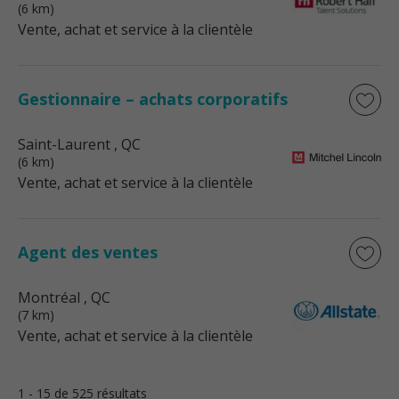
(6 km)
Vente, achat et service à la clientèle
Gestionnaire – achats corporatifs
Saint-Laurent
, QC
(6 km)
Vente, achat et service à la clientèle
Agent des ventes
Montréal
, QC
(7 km)
Vente, achat et service à la clientèle
1 - 15 de 525 résultats