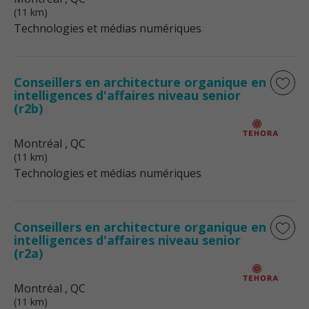
(11 km)
Technologies et médias numériques
Conseillers en architecture organique en
intelligences d'affaires niveau senior
(r2b)
Montréal
, QC
(11 km)
Technologies et médias numériques
Conseillers en architecture organique en
intelligences d'affaires niveau senior
(r2a)
Montréal
, QC
(11 km)