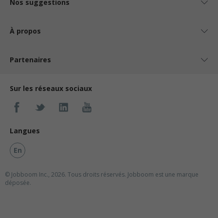
Nos suggestions
À propos
Partenaires
Sur les réseaux sociaux
Langues
En
© Jobboom Inc., 2026. Tous droits réservés.
Jobboom est une marque
déposée.