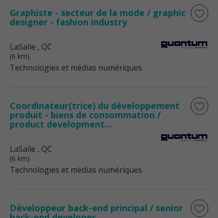
Graphiste - secteur de la mode / graphic
designer - fashion industry
LaSalle
, QC
(6 km)
Technologies et médias numériques
Coordinateur(trice) du développement
produit - biens de consommation /
product development...
LaSalle
, QC
(6 km)
Technologies et médias numériques
Développeur back-end principal / senior
back-end developer