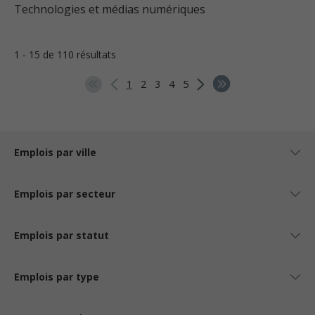
Technologies et médias numériques
1 - 15 de 110 résultats
1
2
3
4
5
Emplois par ville
Emplois par secteur
Emplois par statut
Emplois par type