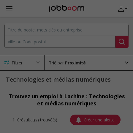
Filtrer
Trié par
Technologies et médias numériques
Trouvez un emploi à Lachine : Technologies
et médias numériques
110résultat(s) trouvé(s)
Créer une alerte