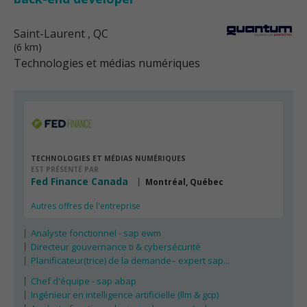
Saint-Laurent
, QC
(6 km)
Technologies et médias numériques
TECHNOLOGIES ET MÉDIAS NUMÉRIQUES
EST PRÉSENTÉ PAR
Fed Finance Canada
Montréal, Québec
Autres offres de l'entreprise
Analyste fonctionnel - sap ewm
Directeur gouvernance ti & cybersécurité
Planificateur(trice) de la demande– expert sap...
Chef d'équipe - sap abap
Ingénieur en intelligence artificielle (llm & gcp)