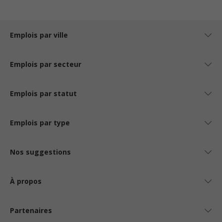
Emplois par ville
Emplois par secteur
Emplois par statut
Emplois par type
Nos suggestions
À propos
Partenaires