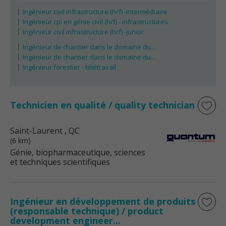
Ingénieur civil infrastructure (h/f) -intermédiaire
Ingénieur cpi en génie civil (h/f) - infrastructures
Ingénieur civil infrastructure (h/f) -junior
Ingénieur de chantier dans le domaine du...
Ingénieur de chantier dans le domaine du...
Ingénieur forestier - télétravail
Technicien en qualité / quality technician
Saint-Laurent
, QC
(6 km)
Génie, biopharmaceutique, sciences
et techniques scientifiques
Ingénieur en développement de produits
(responsable technique) / product
development engineer...