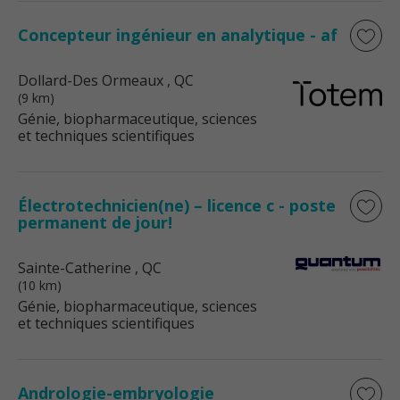
Concepteur ingénieur en analytique - af
Dollard-Des Ormeaux
, QC
(9 km)
Génie, biopharmaceutique, sciences
et techniques scientifiques
Électrotechnicien(ne) – licence c - poste
permanent de jour!
Sainte-Catherine
, QC
(10 km)
Génie, biopharmaceutique, sciences
et techniques scientifiques
Andrologie-embryologie