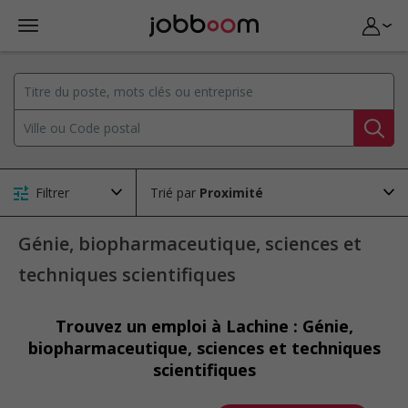
Filtrer
Trié par
Génie, biopharmaceutique, sciences et
techniques scientifiques
Trouvez un emploi à Lachine : Génie,
biopharmaceutique, sciences et techniques
scientifiques