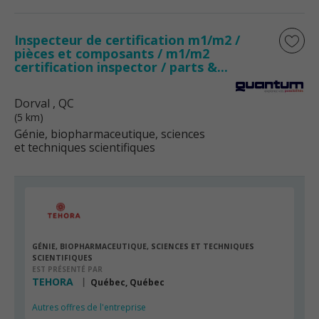
Inspecteur de certification m1/m2 /
pièces et composants / m1/m2
certification inspector / parts &...
Dorval
, QC
(5 km)
Génie, biopharmaceutique, sciences
et techniques scientifiques
GÉNIE, BIOPHARMACEUTIQUE, SCIENCES ET TECHNIQUES
SCIENTIFIQUES
EST PRÉSENTÉ PAR
TEHORA
Québec, Québec
Autres offres de l'entreprise