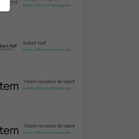
Autres offres de l'entreprise
Robert Half
Autres offres de l'entreprise
Totem recruteur de talent
Autres offres de l'entreprise
Totem recruteur de talent
Autres offres de l'entreprise