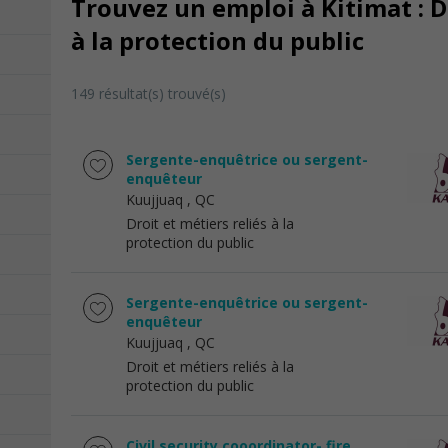
Trouvez un emploi à Kitimat : Dr
à la protection du public
149 résultat(s) trouvé(s)
Sergente-enquêtrice ou sergent-
enquêteur
Kuujjuaq
, QC
Droit et métiers reliés à la
protection du public
Sergente-enquêtrice ou sergent-
enquêteur
Kuujjuaq
, QC
Droit et métiers reliés à la
protection du public
Civil security cooordinator- fire