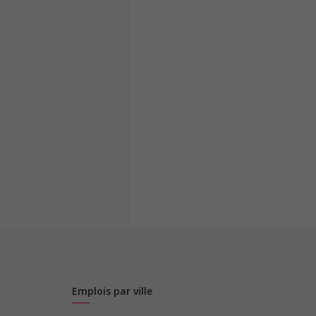
Emplois par ville