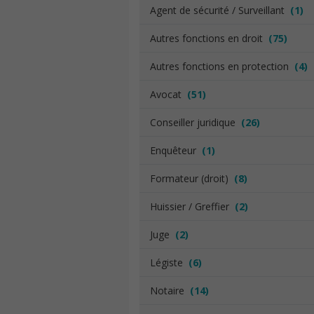
Agent de sécurité / Surveillant
(1)
Autres fonctions en droit
(75)
Autres fonctions en protection
(4)
Avocat
(51)
Conseiller juridique
(26)
Enquêteur
(1)
Formateur (droit)
(8)
Huissier / Greffier
(2)
Juge
(2)
Légiste
(6)
Notaire
(14)