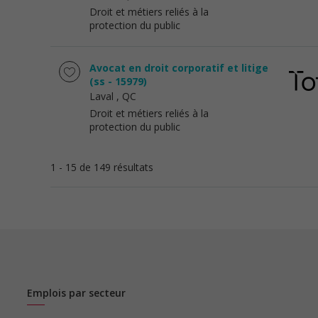
Droit et métiers reliés à la
protection du public
Avocat en droit corporatif et litige
(ss - 15979)
Laval
, QC
Droit et métiers reliés à la
protection du public
1 - 15 de 149 résultats
Emplois par secteur