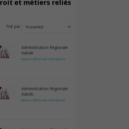
oit et métiers reliés
Trié par
Administration Régionale
Kativik
Autres offres de l'entreprise
Administration Régionale
Kativik
Autres offres de l'entreprise