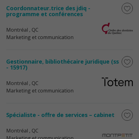
Coordonnateur.trice des jdiq -
programme et conférences
Montréal
, QC
Marketing et communication
Gestionnaire, bibliothécaire juridique (ss
- 15917)
Montréal
, QC
Marketing et communication
Spécialiste - offre de services – cabinet
Montréal
, QC
Marketing et communication