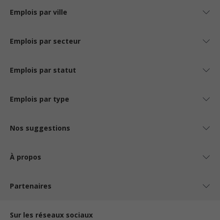
Emplois par ville
Emplois par secteur
Emplois par statut
Emplois par type
Nos suggestions
À propos
Partenaires
Sur les réseaux sociaux