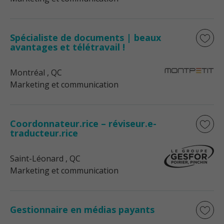
Spécialiste de documents | beaux
avantages et télétravail !
Montréal
, QC
Marketing et communication
Coordonnateur.rice – réviseur.e-
traducteur.rice
Saint-Léonard
, QC
Marketing et communication
Gestionnaire en médias payants