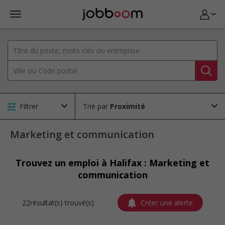
Filtrer
Trié par
Marketing et communication
Trouvez un emploi à Halifax : Marketing et
communication
22résultat(s) trouvé(s)
Créer une alerte