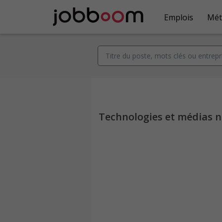
Emplois
Mét
Technologies et médias 