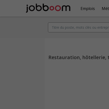
Emplois
Mét
Restauration, hôtellerie, 