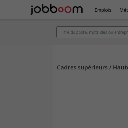
Emplois
Mét
Cadres supérieurs / Haut