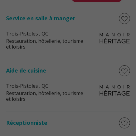
Service en salle à manger
Trois-Pistoles
, QC
Restauration, hôtellerie, tourisme
et loisirs
Aide de cuisine
Trois-Pistoles
, QC
Restauration, hôtellerie, tourisme
et loisirs
Réceptionniste