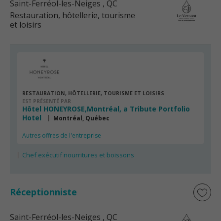
Saint-Ferréol-les-Neiges
, QC
Restauration, hôtellerie, tourisme
et loisirs
RESTAURATION, HÔTELLERIE, TOURISME ET LOISIRS
EST PRÉSENTÉ PAR
Hôtel HONEYROSE,Montréal, a Tribute Portfolio
Hotel
Montréal, Québec
Autres offres de l'entreprise
Chef exécutif nourritures et boissons
Réceptionniste
Saint-Ferréol-les-Neiges
, QC