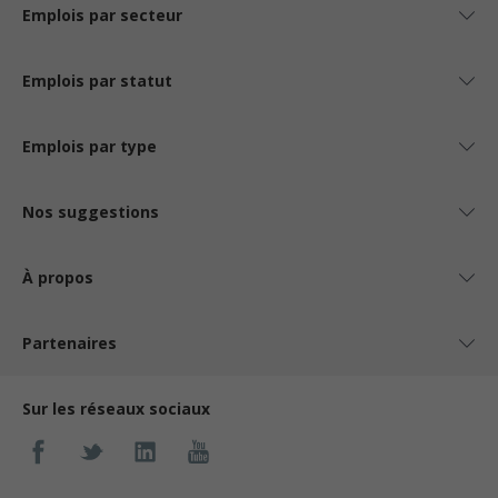
Emplois par secteur
Emplois par statut
Emplois par type
Nos suggestions
À propos
Partenaires
Sur les réseaux sociaux