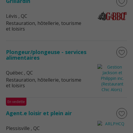
Grillardin
Lévis
, QC
Restauration, hôtellerie, tourisme
et loisirs
Plongeur/plongeuse - services
alimentaires
Québec
, QC
Restauration, hôtellerie, tourisme
et loisirs
En vedette
Agent.e loisir et plein air
Plessisville
, QC