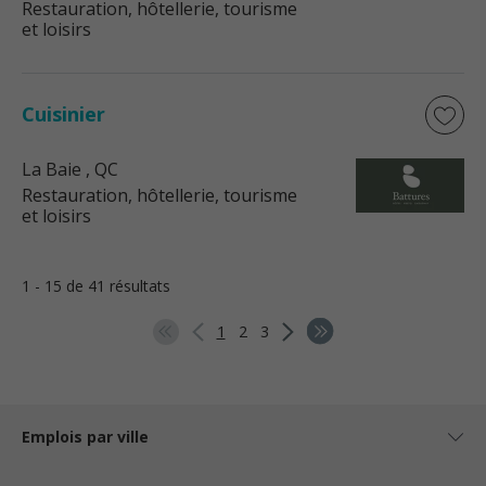
Restauration, hôtellerie, tourisme
et loisirs
Cuisinier
La Baie
, QC
Restauration, hôtellerie, tourisme
et loisirs
1 - 15 de 41 résultats
1
2
3
Emplois par ville